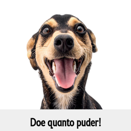
Doe quanto puder!