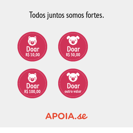
Todos juntos somos fortes.