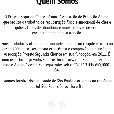
Quem Somos
O Projeto Segunda Chance é uma Associação de Proteção Animal
que realiza o trabalho de recuperação física e emocional de cães e
gatos vítimas de abandono e maus tratos e posterior
encaminhamento para adoção.
Suas fundadoras atuam de forma independente no resgate e proteção
desde 2003 e trouxeram sua experiência e compaixão na criação da
Associação Projeto Segunda Chance em sua fundação, em 2011. É
uma associação privada, sem fins lucrativos, com Estatuto, Termo de
Posse e Ata da Assembléia registrados sob o CNPJ 13.445.657/0001-
04.
Estamos localizados no Estado de São Paulo e atuamos na região da
capital São Paulo, Sorocaba e Itu.