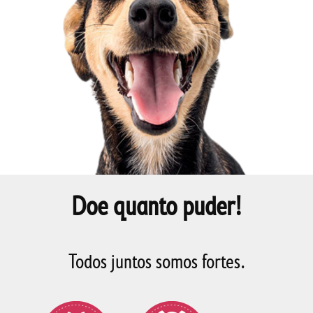
Doe quanto puder!
Todos juntos somos fortes.