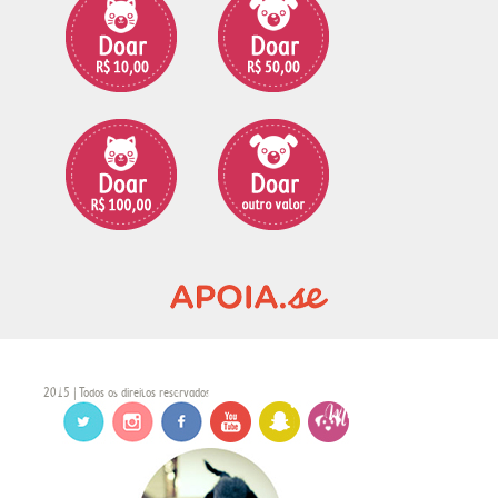
2015 | Todos os direitos reservados