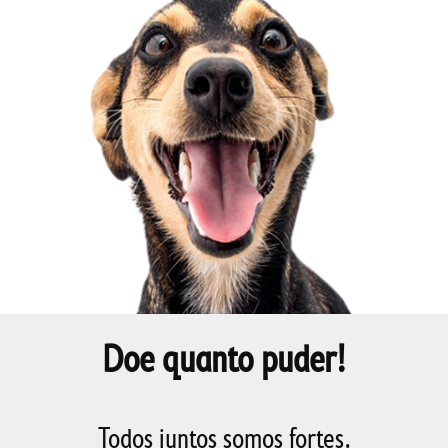
Doe quanto puder!
Todos juntos somos fortes.