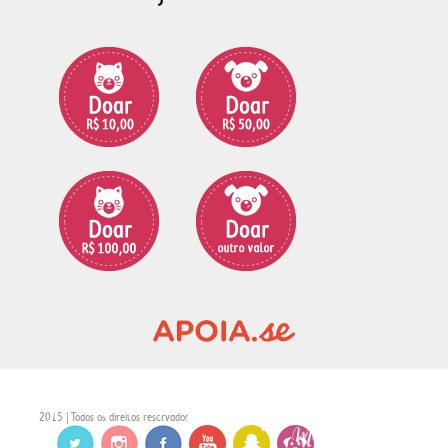
2015 | Todos os direitos reservados