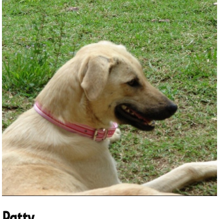
Patty