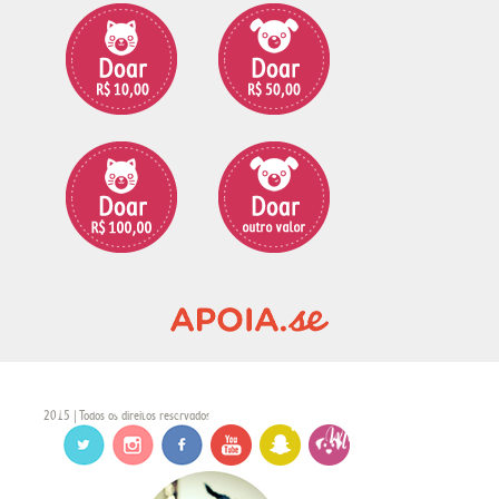
2015 | Todos os direitos reservados