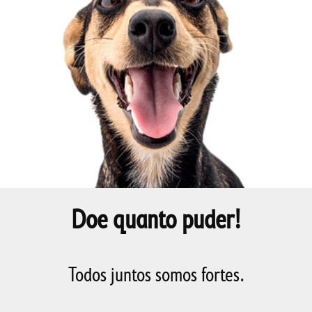
Doe quanto puder!
Todos juntos somos fortes.