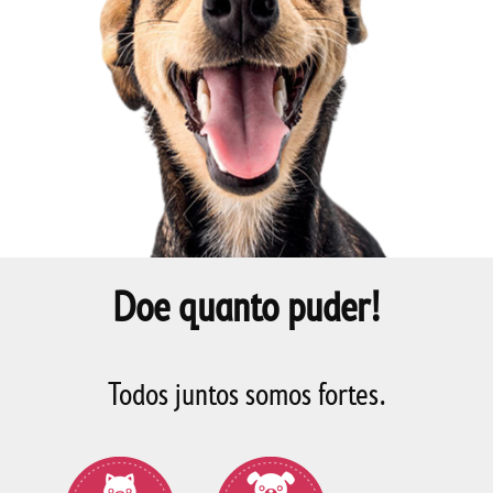
Doe quanto puder!
Todos juntos somos fortes.