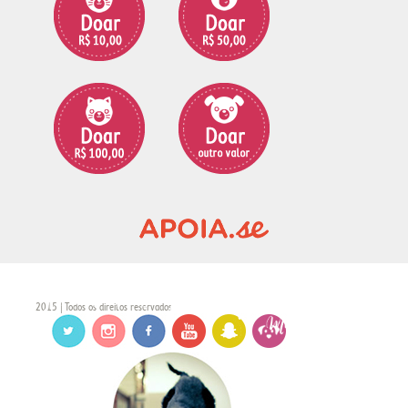
2015 | Todos os direitos reservados