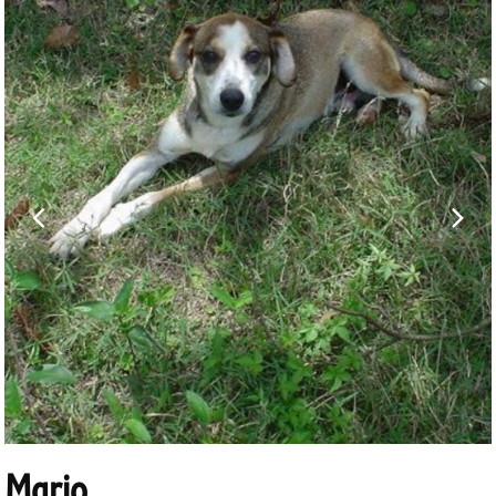
Mario