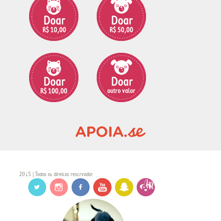
2015 | Todos os direitos reservados