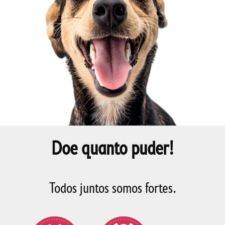
Doe quanto puder!
Todos juntos somos fortes.